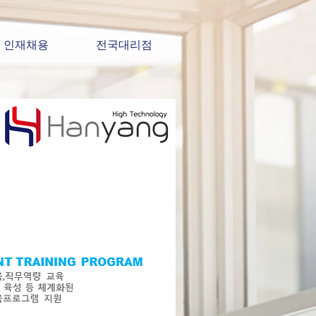
인재채용
전국대리점