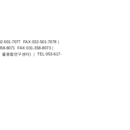
1-7077 FAX:032-501-7078
｜
8071 FAX:031-358-8073
｜
물융합연구센터) ｜ TEL:053-617-